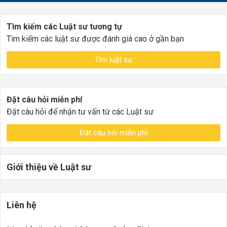
Tìm kiếm các Luật sư tương tự
Tìm kiếm các luật sư được đánh giá cao ở gần bạn
Tìm luật sư
Đặt câu hỏi miễn phí
Đặt câu hỏi để nhận tư vấn từ các Luật sư
Đặt câu hỏi miễn phí
Giới thiệu về Luật sư
Liên hệ