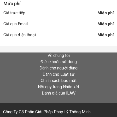
Mức phí
Giá trực tiếp
Miễn phí
Giá qua Email
Miễn phí
Giá qua điện thoại
Miễn phí
Về chúng tôi
Điều khoản sử dụng
Dành cho người dùng
Dành cho Luật sư
Chính sách bảo mật
Nội quy trang Nhận xét
Đánh giá của iLAW
Công Ty Cổ Phần Giải Pháp Pháp Lý Thông Minh