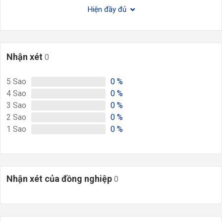
Hiện đầy đủ
Nhận xét
0
5
Sao
0
%
4
Sao
0
%
3
Sao
0
%
2
Sao
0
%
1
Sao
0
%
Nhận xét của đồng nghiệp
0