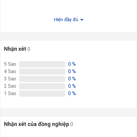
Hiện đầy đủ
Nhận xét
0
5
Sao
0
%
4
Sao
0
%
3
Sao
0
%
2
Sao
0
%
1
Sao
0
%
Nhận xét của đồng nghiệp
0