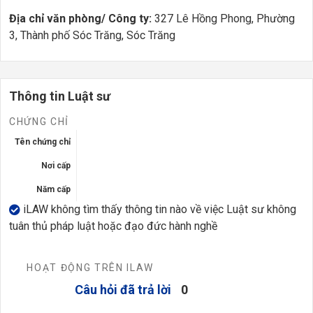
Địa chỉ văn phòng/ Công ty:
327 Lê Hồng Phong, Phường
3, Thành phố Sóc Trăng, Sóc Trăng
Thông tin Luật sư
CHỨNG CHỈ
Tên chứng chỉ
Nơi cấp
Năm cấp
iLAW không tìm thấy thông tin nào về việc Luật sư không
tuân thủ pháp luật hoặc đạo đức hành nghề
HOẠT ĐỘNG TRÊN ILAW
Câu hỏi đã trả lời
0