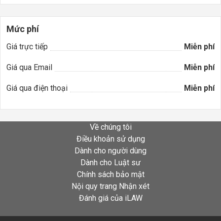
Mức phí
Giá trực tiếp
Miễn phí
Giá qua Email
Miễn phí
Giá qua điện thoại
Miễn phí
Về chúng tôi
Điều khoản sử dụng
Dành cho người dùng
Dành cho Luật sư
Chính sách bảo mật
Nội quy trang Nhận xét
Đánh giá của iLAW