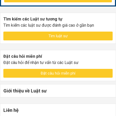
Tìm kiếm các Luật sư tương tự
Tìm kiếm các luật sư được đánh giá cao ở gần bạn
Tìm luật sư
Đặt câu hỏi miễn phí
Đặt câu hỏi để nhận tư vấn từ các Luật sư
Đặt câu hỏi miễn phí
Giới thiệu về Luật sư
Liên hệ