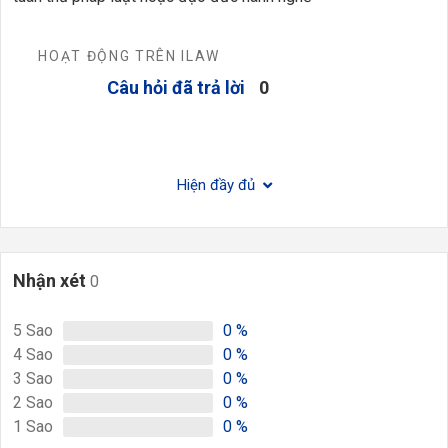
HOẠT ĐỘNG TRÊN ILAW
Câu hỏi đã trả lời
0
Hiện đầy đủ
Nhận xét
0
5
Sao
0
%
4
Sao
0
%
3
Sao
0
%
2
Sao
0
%
1
Sao
0
%