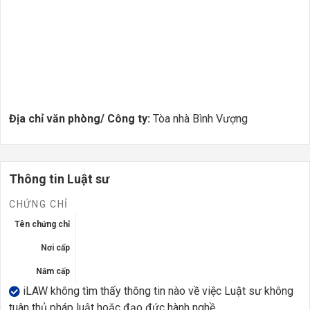
Địa chỉ văn phòng/ Công ty:
Tòa nhà Bình Vượng
Thông tin Luật sư
CHỨNG CHỈ
Tên chứng chỉ
Nơi cấp
Năm cấp
iLAW không tìm thấy thông tin nào về việc Luật sư không
tuân thủ pháp luật hoặc đạo đức hành nghề