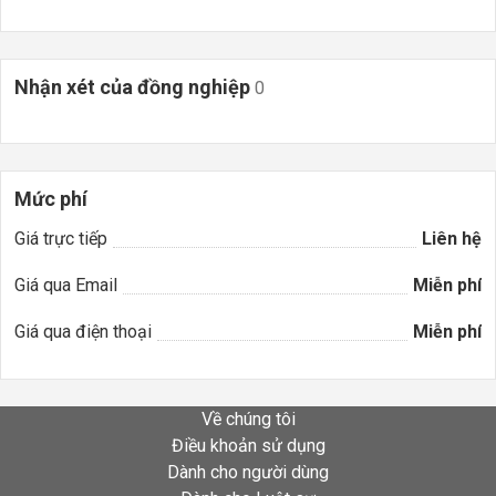
Nhận xét của đồng nghiệp
0
Mức phí
Giá trực tiếp
Liên hệ
Giá qua Email
Miễn phí
Giá qua điện thoại
Miễn phí
Về chúng tôi
Điều khoản sử dụng
Dành cho người dùng