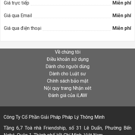
Giá trực tiếp
Miễn phí
Giá qua Email
Miễn phí
Giá qua điện thoại
Miễn phí
Về chúng tôi
Điều khoản sử dụng
Dành cho người dùng
Dành cho Luật sư
Chính sách bảo mật
Nội quy trang Nhận xét
Đánh giá của iLAW
Công Ty Cổ Phần Giải Pháp Pháp Lý Thông Minh
Tầng 6,7 Toà nhà Friendship, số 31 Lê Duẩn, Phường Bến