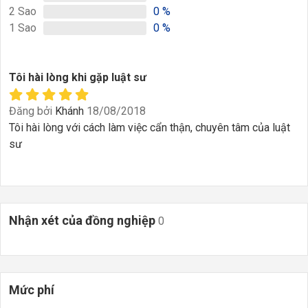
2
Sao
0
%
1
Sao
0
%
Tôi hài lòng khi gặp luật sư
Đăng bởi
Khánh
18/08/2018
Tôi hài lòng với cách làm việc cẩn thận, chuyên tâm của luật
sư
Nhận xét của đồng nghiệp
0
Mức phí