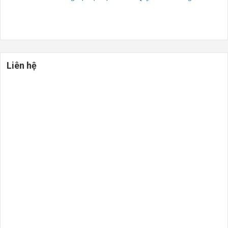
Liên hệ