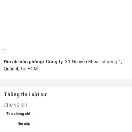
"
Địa chỉ văn phòng/ Công ty:
31 Nguyễn Khoái, phường 1,
Quận 4, Tp. HCM
Thông tin Luật sư
CHỨNG CHỈ
Tên chứng chỉ
Nơi cấp