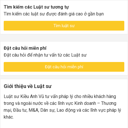
Tìm kiếm các Luật sư tương tự
Tìm kiếm các luật sư được đánh giá cao ở gần bạn
Tìm luật sư
Đặt câu hỏi miễn phí
Đặt câu hỏi để nhận tư vấn từ các Luật sư
Đặt câu hỏi miễn phí
Giới thiệu về Luật sư
Luật sư Kiều Anh Vũ tư vấn pháp lý cho nhiều khách hàng
trong và ngoài nước về các lĩnh vực Kinh doanh – Thương
mại, Đầu tư, M&A, Dân sự, Lao động và các lĩnh vực pháp lý
khác.