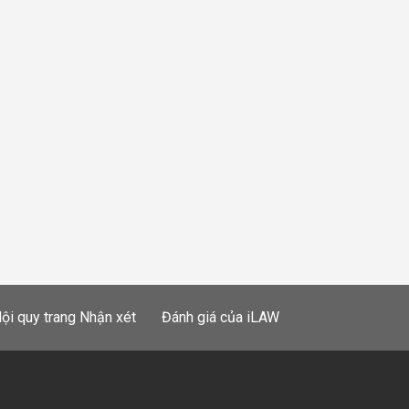
ội quy trang Nhận xét
Đánh giá của iLAW