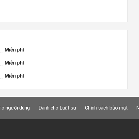
Miễn phí
Miễn phí
Miễn phí
ho người dùng
Dành cho Luật sư
Chính sách bảo mật
N