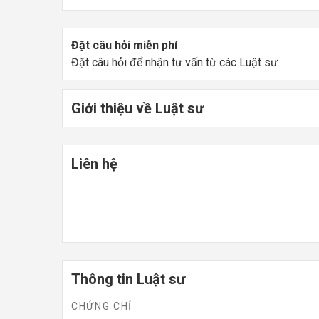
Đặt câu hỏi miễn phí
Đặt câu hỏi để nhận tư vấn từ các Luật sư
Giới thiệu về Luật sư
Liên hệ
Thông tin Luật sư
CHỨNG CHỈ