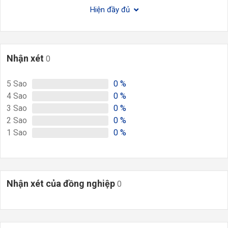
Hiện đầy đủ
Nhận xét
0
5
Sao
0
%
4
Sao
0
%
3
Sao
0
%
2
Sao
0
%
1
Sao
0
%
Nhận xét của đồng nghiệp
0