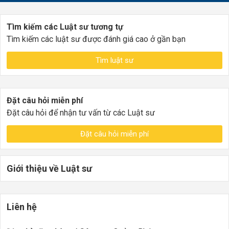
Tìm kiếm các Luật sư tương tự
Tìm kiếm các luật sư được đánh giá cao ở gần bạn
Tìm luật sư
Đặt câu hỏi miễn phí
Đặt câu hỏi để nhận tư vấn từ các Luật sư
Đặt câu hỏi miễn phí
Giới thiệu về Luật sư
Liên hệ