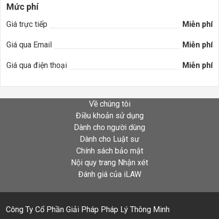
Mức phí
Giá trực tiếp
Miễn phí
Giá qua Email
Miễn phí
Giá qua điện thoại
Miễn phí
Về chúng tôi
Điều khoản sử dụng
Dành cho người dùng
Dành cho Luật sư
Chính sách bảo mật
Nội quy trang Nhận xét
Đánh giá của iLAW
Công Ty Cổ Phần Giải Pháp Pháp Lý Thông Minh