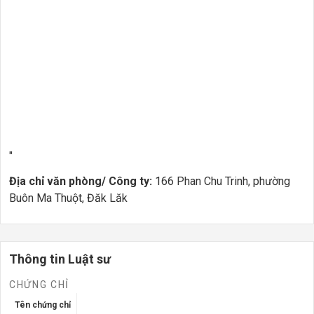
"
Địa chỉ văn phòng/ Công ty:
166 Phan Chu Trinh, phường
Buôn Ma Thuột, Đăk Lăk
Thông tin Luật sư
CHỨNG CHỈ
Tên chứng chỉ