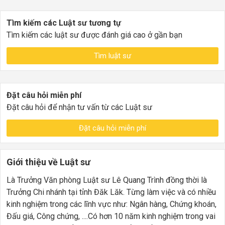
Tìm kiếm các Luật sư tương tự
Tìm kiếm các luật sư được đánh giá cao ở gần bạn
Tìm luật sư
Đặt câu hỏi miễn phí
Đặt câu hỏi để nhận tư vấn từ các Luật sư
Đặt câu hỏi miễn phí
Giới thiệu về Luật sư
Là Trưởng Văn phòng Luật sư Lê Quang Trình đồng thời là
Trưởng Chi nhánh tại tỉnh Đăk Lăk. Từng làm việc và có nhiều
kinh nghiệm trong các lĩnh vực như: Ngân hàng, Chứng khoán,
Đấu giá, Công chứng, ....Có hơn 10 năm kinh nghiệm trong vai