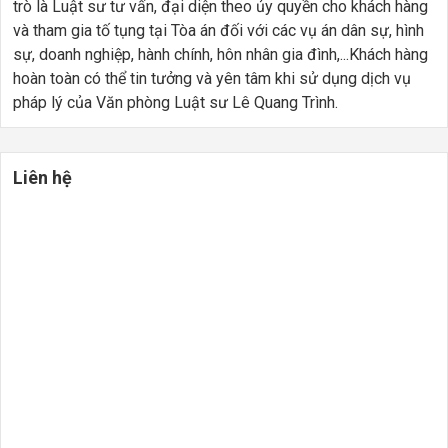
trò là Luật sư tư vấn, đại diện theo ủy quyền cho khách hàng
và tham gia tố tụng tại Tòa án đối với các vụ án dân sự, hình
sự, doanh nghiệp, hành chính, hôn nhân gia đình,...Khách hàng
hoàn toàn có thể tin tưởng và yên tâm khi sử dụng dịch vụ
pháp lý của Văn phòng Luật sư Lê Quang Trình.
Liên hệ