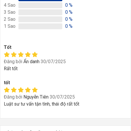
4
Sao
0
%
3
Sao
0
%
2
Sao
0
%
1
Sao
0
%
Tốt
Đăng bởi
Ẩn danh
30/07/2025
Rất tốt
tốt
Đăng bởi
Nguyễn Tiên
30/07/2025
Luật sư tư vấn tận tình, thái độ rất tốt