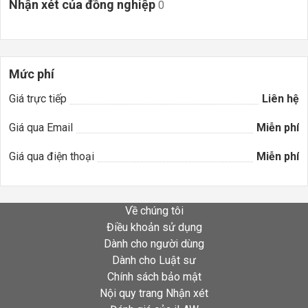
Nhận xét của đồng nghiệp
0
Mức phí
Giá trực tiếp
Liên hệ
Giá qua Email
Miễn phí
Giá qua điện thoại
Miễn phí
Về chúng tôi
Điều khoản sử dụng
Dành cho người dùng
Dành cho Luật sư
Chính sách bảo mật
Nội quy trang Nhận xét