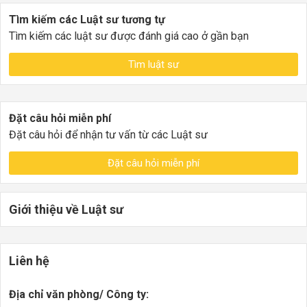
Tìm kiếm các Luật sư tương tự
Tìm kiếm các luật sư được đánh giá cao ở gần bạn
Tìm luật sư
Đặt câu hỏi miễn phí
Đặt câu hỏi để nhận tư vấn từ các Luật sư
Đặt câu hỏi miễn phí
Giới thiệu về Luật sư
Liên hệ
Địa chỉ văn phòng/ Công ty: