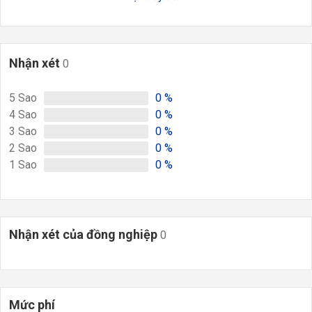
Nhận xét
0
5
Sao
0
%
4
Sao
0
%
3
Sao
0
%
2
Sao
0
%
1
Sao
0
%
Nhận xét của đồng nghiệp
0
Mức phí