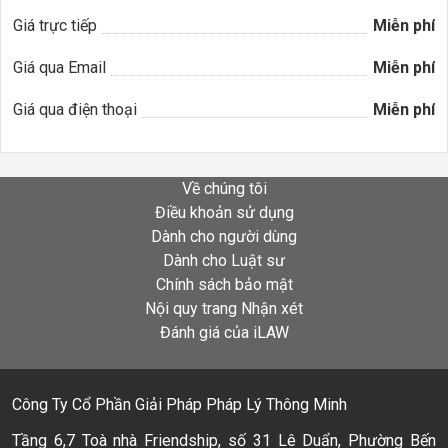
Giá trực tiếp
Miễn phí
Giá qua Email
Miễn phí
Giá qua điện thoại
Miễn phí
Về chúng tôi
Điều khoản sử dụng
Dành cho người dùng
Dành cho Luật sư
Chính sách bảo mật
Nội quy trang Nhận xét
Đánh giá của iLAW
Công Ty Cổ Phần Giải Pháp Pháp Lý Thông Minh
Tầng 6,7 Toà nhà Friendship, số 31 Lê Duẩn, Phường Bến