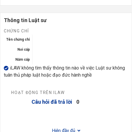
Thông tin Luật sư
CHỨNG CHỈ
Tên chứng chỉ
Nơi cấp
Năm cấp
iLAW không tìm thấy thông tin nào về việc Luật sư không
tuân thủ pháp luật hoặc đạo đức hành nghề
HOẠT ĐỘNG TRÊN ILAW
Câu hỏi đã trả lời
0
Hiện đầy đủ