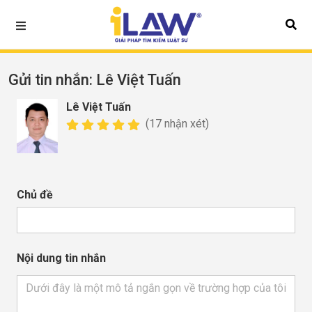
Gửi tin nhắn
: Lê Việt Tuấn
Lê Việt Tuấn
(17 nhận xét)
Chủ đề
Nội dung tin nhắn