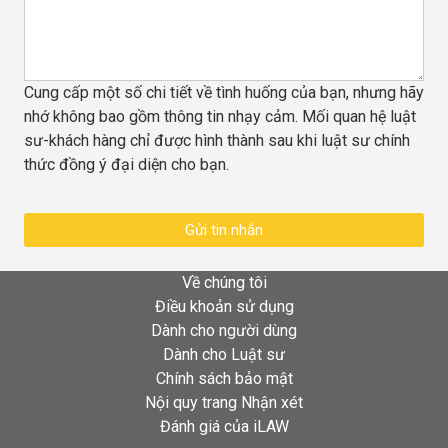
Cung cấp một số chi tiết về tình huống của bạn, nhưng hãy
nhớ không bao gồm thông tin nhạy cảm. Mối quan hệ luật
sư-khách hàng chỉ được hình thành sau khi luật sư chính
thức đồng ý đại diện cho bạn.
Gửi tin nhắn
Về chúng tôi
Điều khoản sử dụng
Dành cho người dùng
Dành cho Luật sư
Chính sách bảo mật
Nội quy trang Nhận xét
Đánh giá của iLAW