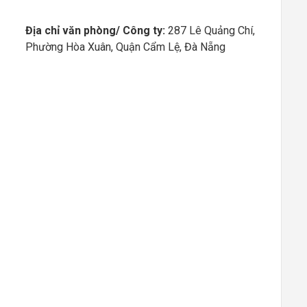
Địa chỉ văn phòng/ Công ty:
287 Lê Quảng Chí,
Phường Hòa Xuân, Quận Cẩm Lệ, Đà Nẵng