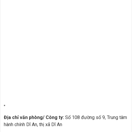
"
Địa chỉ văn phòng/ Công ty:
Số 108 đường số 9, Trung tâm
hành chính Dĩ An, thị xã Dĩ An