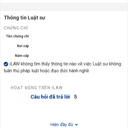
Thông tin Luật sư
CHỨNG CHỈ
Tên chứng chỉ
Nơi cấp
Năm cấp
iLAW không tìm thấy thông tin nào về việc Luật sư không
tuân thủ pháp luật hoặc đạo đức hành nghề
HOẠT ĐỘNG TRÊN ILAW
Câu hỏi đã trả lời
5
Hiện đầy đủ