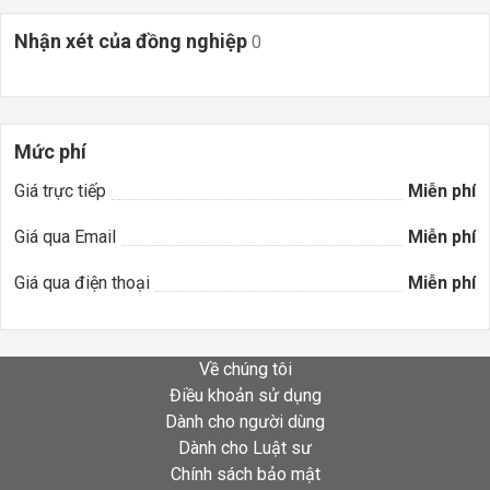
Nhận xét của đồng nghiệp
0
Mức phí
Giá trực tiếp
Miễn phí
Giá qua Email
Miễn phí
Giá qua điện thoại
Miễn phí
Về chúng tôi
Điều khoản sử dụng
Dành cho người dùng
Dành cho Luật sư
Chính sách bảo mật