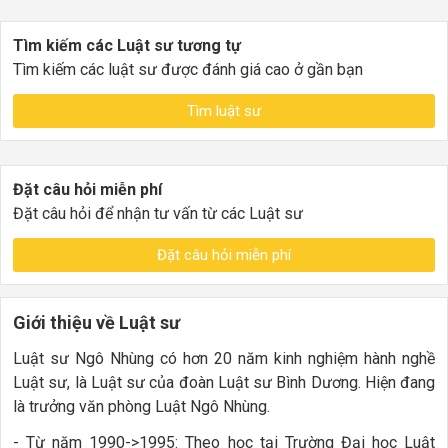
Tìm kiếm các Luật sư tương tự
Tìm kiếm các luật sư được đánh giá cao ở gần bạn
Tìm luật sư
Đặt câu hỏi miễn phí
Đặt câu hỏi để nhận tư vấn từ các Luật sư
Đặt câu hỏi miễn phí
Giới thiệu về Luật sư
Luật sư Ngô Nhùng có hơn 20 năm kinh nghiệm hành nghề
Luật sư, là Luật sư của đoàn Luật sư Bình Dương. Hiện đang
là trưởng văn phòng Luật Ngô Nhùng.
- Từ năm 1990->1995: Theo học tại Trường Đại học Luật