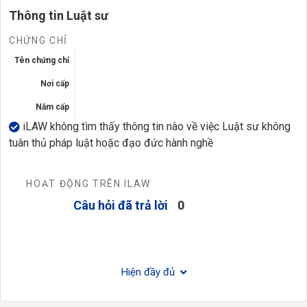
Thông tin Luật sư
CHỨNG CHỈ
Tên chứng chỉ
Nơi cấp
Năm cấp
iLAW không tìm thấy thông tin nào về việc Luật sư không
tuân thủ pháp luật hoặc đạo đức hành nghề
HOẠT ĐỘNG TRÊN ILAW
Câu hỏi đã trả lời
0
Hiện đầy đủ