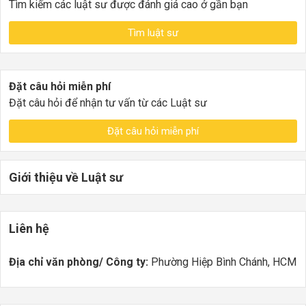
Tìm kiếm các luật sư được đánh giá cao ở gần bạn
Tìm luật sư
Đặt câu hỏi miễn phí
Đặt câu hỏi để nhận tư vấn từ các Luật sư
Đặt câu hỏi miễn phí
Giới thiệu về Luật sư
Liên hệ
Địa chỉ văn phòng/ Công ty:
Phường Hiệp Bình Chánh, HCM