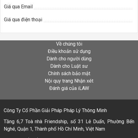
Giá qua Email
Giá qua điện thoại
Về chúng tôi
Điều khoản sử dụng
Dành cho người dùng
Dành cho Luật sư
Chính sách bảo mật
Nội quy trang Nhận xét
Đánh giá của iLAW
Công Ty Cổ Phần Giải Pháp Pháp Lý Thông Minh
Tầng 6,7 Toà nhà Friendship, số 31 Lê Duẩn, Phường Bến
Nghé, Quận 1, Thành phố Hồ Chí Minh, Việt Nam