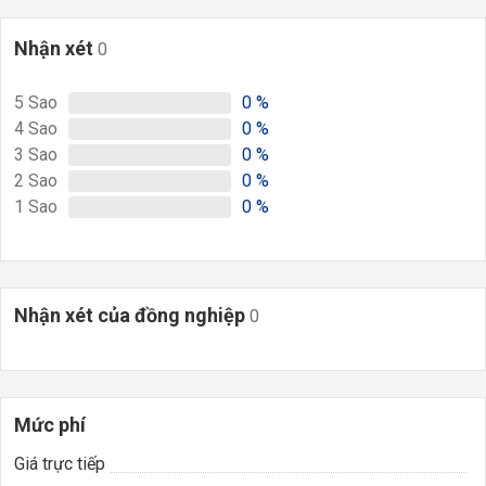
Nhận xét
0
5
Sao
0
%
4
Sao
0
%
3
Sao
0
%
2
Sao
0
%
1
Sao
0
%
Nhận xét của đồng nghiệp
0
Mức phí
Giá trực tiếp