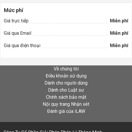
Mức phí
Giá trực tiếp
Miễn phí
Giá qua Email
Miễn phí
Giá qua điện thoại
Miễn phí
Về chúng tôi
Điều khoản sử dụng
Dành cho người dùng
Dành cho Luật sư
Chính sách bảo mật
Nội quy trang Nhận xét
Đánh giá của iLAW