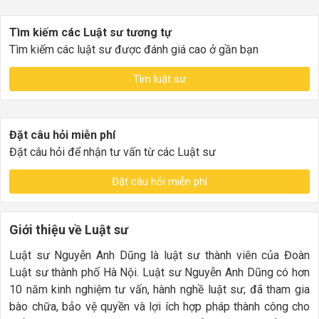
Tìm kiếm các Luật sư tương tự
Tìm kiếm các luật sư được đánh giá cao ở gần bạn
Tìm luật sư
Đặt câu hỏi miễn phí
Đặt câu hỏi để nhận tư vấn từ các Luật sư
Đặt câu hỏi miễn phí
Giới thiệu về Luật sư
Luật sư Nguyễn Anh Dũng là luật sư thành viên của Đoàn
Luật sư thành phố Hà Nội. Luật sư Nguyễn Anh Dũng có hơn
10 năm kinh nghiệm tư vấn, hành nghề luật sư; đã tham gia
bào chữa, bảo vệ quyền và lợi ích hợp pháp thành công cho