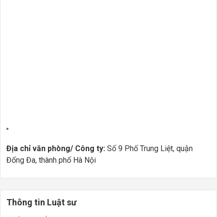
"
Địa chỉ văn phòng/ Công ty:
Số 9 Phố Trung Liệt, quận
Đống Đa, thành phố Hà Nội
Thông tin Luật sư