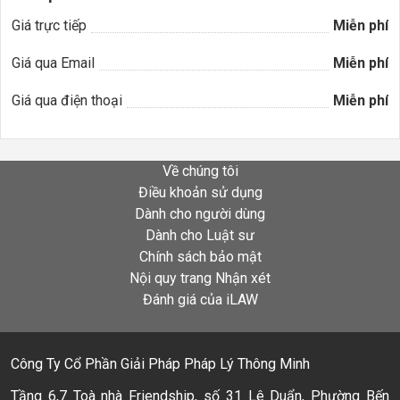
Giá trực tiếp
Miễn phí
Giá qua Email
Miễn phí
Giá qua điện thoại
Miễn phí
Về chúng tôi
Điều khoản sử dụng
Dành cho người dùng
Dành cho Luật sư
Chính sách bảo mật
Nội quy trang Nhận xét
Đánh giá của iLAW
Công Ty Cổ Phần Giải Pháp Pháp Lý Thông Minh
Tầng 6,7 Toà nhà Friendship, số 31 Lê Duẩn, Phường Bến