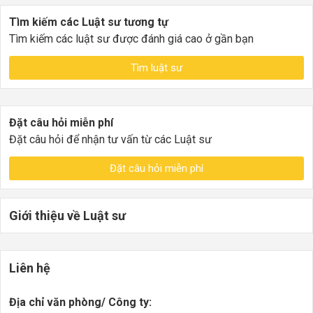
Tìm kiếm các Luật sư tương tự
Tìm kiếm các luật sư được đánh giá cao ở gần bạn
Tìm luật sư
Đặt câu hỏi miễn phí
Đặt câu hỏi để nhận tư vấn từ các Luật sư
Đặt câu hỏi miễn phí
Giới thiệu về Luật sư
Liên hệ
Địa chỉ văn phòng/ Công ty: