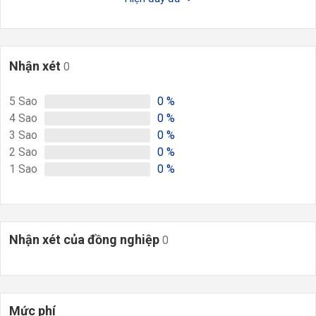
Nhận xét
0
5
Sao
0
%
4
Sao
0
%
3
Sao
0
%
2
Sao
0
%
1
Sao
0
%
Nhận xét của đồng nghiệp
0
Mức phí