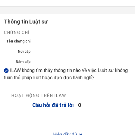
Thông tin Luật sư
CHỨNG CHỈ
Tên chứng chỉ
Nơi cấp
Năm cấp
iLAW không tìm thấy thông tin nào về việc Luật sư không
tuân thủ pháp luật hoặc đạo đức hành nghề
HOẠT ĐỘNG TRÊN ILAW
Câu hỏi đã trả lời
0
Hiện đầy đủ