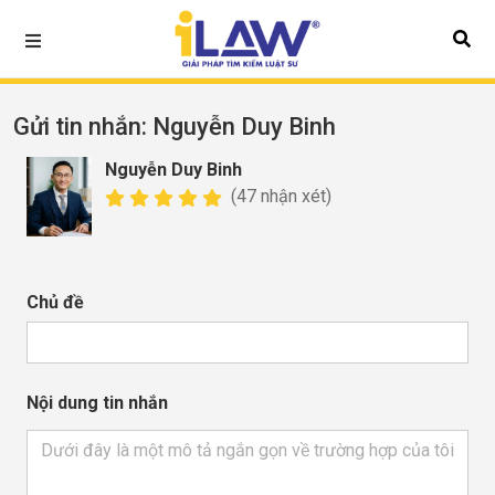
Gửi tin nhắn
: Nguyễn Duy Binh
Nguyễn Duy Binh
(47 nhận xét)
Chủ đề
Nội dung tin nhắn