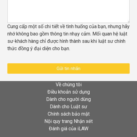
Cung cấp một số chi tiết về tình huống của bạn, nhưng hãy
nhớ không bao gồm thông tin nhạy cảm. Mối quan hệ luật
sư-khách hàng chỉ được hình thành sau khi luật sư chính
thức đồng ý đại diện cho bạn.
Gửi tin nhắn
Về chúng tôi
Điều khoản sử dụng
Dành cho người dùng
Dành cho Luật sư
Chính sách bảo mật
Nội quy trang Nhận xét
Đánh giá của iLAW