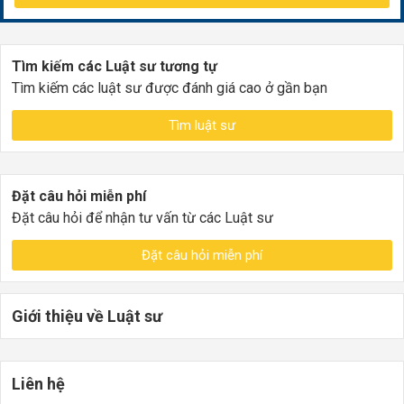
Tìm kiếm các Luật sư tương tự
Tìm kiếm các luật sư được đánh giá cao ở gần bạn
Tìm luật sư
Đặt câu hỏi miễn phí
Đặt câu hỏi để nhận tư vấn từ các Luật sư
Đặt câu hỏi miễn phí
Giới thiệu về Luật sư
Liên hệ