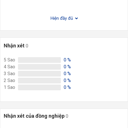
Hiện đầy đủ
Nhận xét
0
5
Sao
0
%
4
Sao
0
%
3
Sao
0
%
2
Sao
0
%
1
Sao
0
%
Nhận xét của đồng nghiệp
0