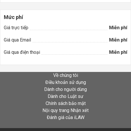
Mức phí
Giá trực tiếp
Miễn phí
Giá qua Email
Miễn phí
Giá qua điện thoại
Miễn phí
Về chúng tôi
Điều khoản sử dụng
Dành cho người dùng
Dành cho Luật sư
Chính sách bảo mật
Nội quy trang Nhận xét
Đánh giá của iLAW