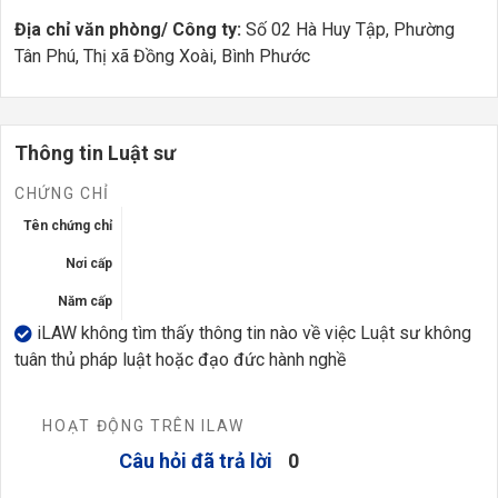
Địa chỉ văn phòng/ Công ty:
Số 02 Hà Huy Tập, Phường
Tân Phú, Thị xã Đồng Xoài, Bình Phước
Thông tin Luật sư
CHỨNG CHỈ
Tên chứng chỉ
Nơi cấp
Năm cấp
iLAW không tìm thấy thông tin nào về việc Luật sư không
tuân thủ pháp luật hoặc đạo đức hành nghề
HOẠT ĐỘNG TRÊN ILAW
Câu hỏi đã trả lời
0