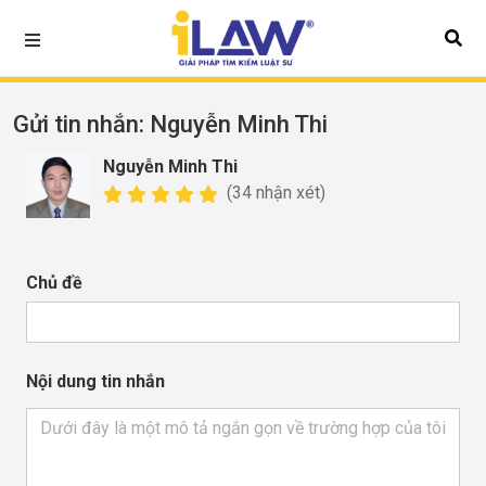
Gửi tin nhắn
: Nguyễn Minh Thi
Nguyễn Minh Thi
(34 nhận xét)
Chủ đề
Nội dung tin nhắn