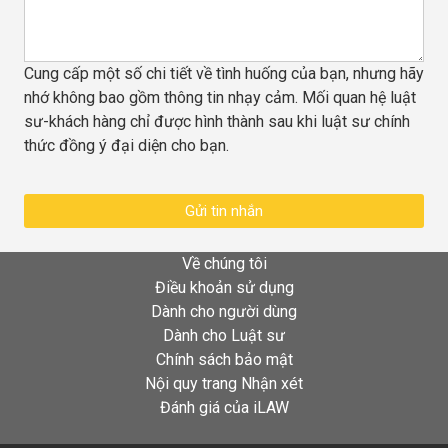
Cung cấp một số chi tiết về tình huống của bạn, nhưng hãy
nhớ không bao gồm thông tin nhạy cảm. Mối quan hệ luật
sư-khách hàng chỉ được hình thành sau khi luật sư chính
thức đồng ý đại diện cho bạn.
Gửi tin nhắn
Về chúng tôi
Điều khoản sử dụng
Dành cho người dùng
Dành cho Luật sư
Chính sách bảo mật
Nội quy trang Nhận xét
Đánh giá của iLAW