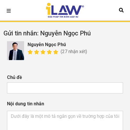
Gửi tin nhắn
: Nguyễn Ngọc Phú
Nguyễn Ngọc Phú
(27 nhận xét)
Chủ đề
Nội dung tin nhắn