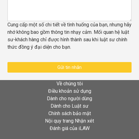
Cung cấp một số chi tiết về tình huống của bạn, nhưng hãy
nhớ không bao gồm thông tin nhạy cảm. Mối quan hệ luật
sư-khách hàng chỉ được hình thành sau khi luật sư chính
thức đồng ý đại diện cho bạn.
Gửi tin nhắn
Về chúng tôi
Điều khoản sử dụng
Dành cho người dùng
Dành cho Luật sư
Chính sách bảo mật
Nội quy trang Nhận xét
Đánh giá của iLAW