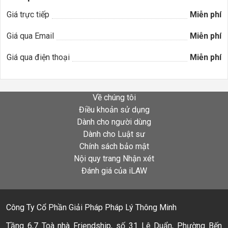
Giá trực tiếp
Miễn phí
Giá qua Email
Miễn phí
Giá qua điện thoại
Miễn phí
Về chúng tôi
Điều khoản sử dụng
Dành cho người dùng
Dành cho Luật sư
Chính sách bảo mật
Nội quy trang Nhận xét
Đánh giá của iLAW
Công Ty Cổ Phần Giải Pháp Pháp Lý Thông Minh
Tầng 6,7 Toà nhà Friendship, số 31 Lê Duẩn, Phường Bến