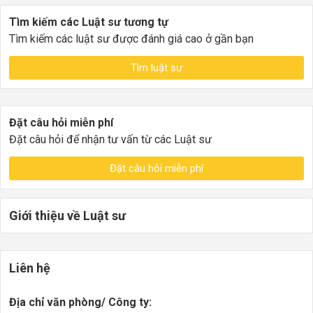
Tìm kiếm các Luật sư tương tự
Tìm kiếm các luật sư được đánh giá cao ở gần bạn
Tìm luật sư
Đặt câu hỏi miễn phí
Đặt câu hỏi để nhận tư vấn từ các Luật sư
Đặt câu hỏi miễn phí
Giới thiệu về Luật sư
Liên hệ
Địa chỉ văn phòng/ Công ty: