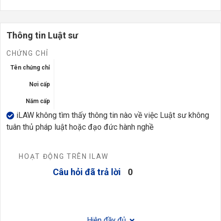
Thông tin Luật sư
CHỨNG CHỈ
Tên chứng chỉ
Nơi cấp
Năm cấp
iLAW không tìm thấy thông tin nào về việc Luật sư không
tuân thủ pháp luật hoặc đạo đức hành nghề
HOẠT ĐỘNG TRÊN ILAW
Câu hỏi đã trả lời
0
Hiện đầy đủ