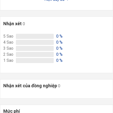
Nhận xét
0
5
Sao
0
%
4
Sao
0
%
3
Sao
0
%
2
Sao
0
%
1
Sao
0
%
Nhận xét của đồng nghiệp
0
Mức phí