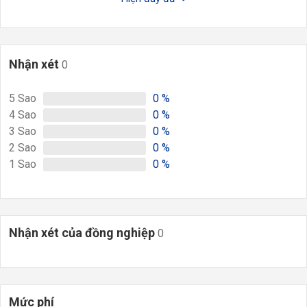
Nhận xét
0
5
Sao
0
%
4
Sao
0
%
3
Sao
0
%
2
Sao
0
%
1
Sao
0
%
Nhận xét của đồng nghiệp
0
Mức phí