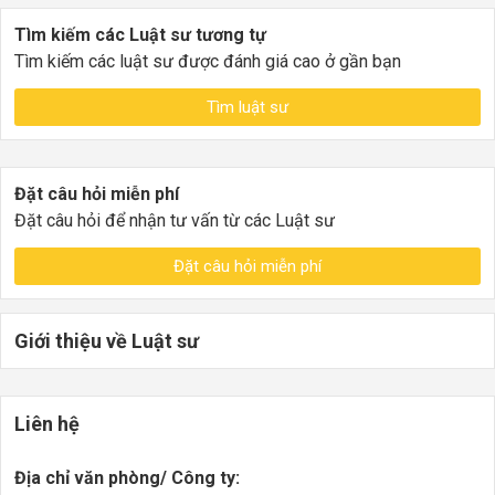
Tìm kiếm các Luật sư tương tự
Tìm kiếm các luật sư được đánh giá cao ở gần bạn
Tìm luật sư
Đặt câu hỏi miễn phí
Đặt câu hỏi để nhận tư vấn từ các Luật sư
Đặt câu hỏi miễn phí
Giới thiệu về Luật sư
Liên hệ
Địa chỉ văn phòng/ Công ty: