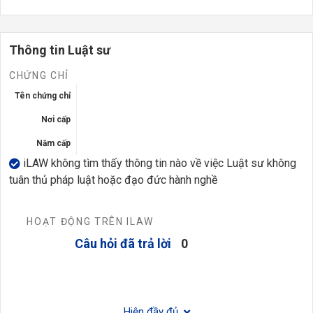
Thông tin Luật sư
CHỨNG CHỈ
Tên chứng chỉ
Nơi cấp
Năm cấp
iLAW không tìm thấy thông tin nào về việc Luật sư không
tuân thủ pháp luật hoặc đạo đức hành nghề
HOẠT ĐỘNG TRÊN ILAW
Câu hỏi đã trả lời
0
Hiện đầy đủ