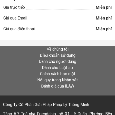
Giá trực tiếp
Miễn phí
Giá qua Email
Miễn phí
Giá qua điện thoại
Miễn phí
Về chúng tôi
Điều khoản sử dụng
Dành cho người dùng
Dành cho Luật sư
Chính sách bảo mật
Nội quy trang Nhận xét
Đánh giá của iLAW
Công Ty Cổ Phần Giải Pháp Pháp Lý Thông Minh
Tầng 6,7 Toà nhà Friendship, số 31 Lê Duẩn, Phường Bến