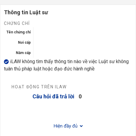
Thông tin Luật sư
CHỨNG CHỈ
Tên chứng chỉ
Nơi cấp
Năm cấp
iLAW không tìm thấy thông tin nào về việc Luật sư không
tuân thủ pháp luật hoặc đạo đức hành nghề
HOẠT ĐỘNG TRÊN ILAW
Câu hỏi đã trả lời
0
Hiện đầy đủ