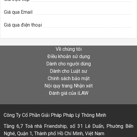
Giá qua Email
Giá qua điện thoại
Về chúng tôi
Điều khoản sử dụng
Dành cho người dùng
Dành cho Luật sư
Chính sách bảo mật
Nội quy trang Nhận xét
Đánh giá của iLAW
Công Ty Cổ Phần Giải Pháp Pháp Lý Thông Minh
Tầng 6,7 Toà nhà Friendship, số 31 Lê Duẩn, Phường Bến
Nghé, Quận 1, Thành phố Hồ Chí Minh, Việt Nam