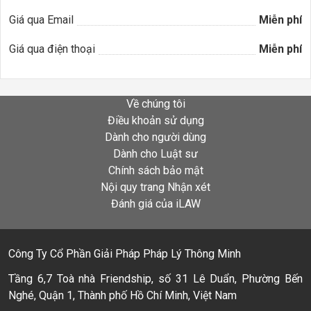
Giá qua Email
Miễn phí
Giá qua điện thoại
Miễn phí
Về chúng tôi
Điều khoản sử dụng
Dành cho người dùng
Dành cho Luật sư
Chính sách bảo mật
Nội quy trang Nhận xét
Đánh giá của iLAW
Công Ty Cổ Phần Giải Pháp Pháp Lý Thông Minh
Tầng 6,7 Toà nhà Friendship, số 31 Lê Duẩn, Phường Bến
Nghé, Quận 1, Thành phố Hồ Chí Minh, Việt Nam