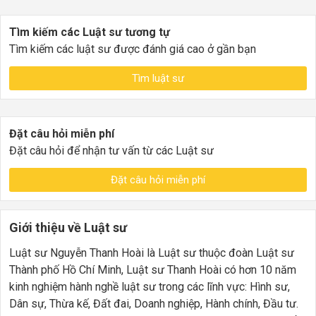
Tìm kiếm các Luật sư tương tự
Tìm kiếm các luật sư được đánh giá cao ở gần bạn
Tìm luật sư
Đặt câu hỏi miễn phí
Đặt câu hỏi để nhận tư vấn từ các Luật sư
Đặt câu hỏi miễn phí
Giới thiệu về Luật sư
Luật sư Nguyễn Thanh Hoài là Luật sư thuộc đoàn Luật sư
Thành phố Hồ Chí Minh, Luật sư Thanh Hoài có hơn 10 năm
kinh nghiệm hành nghề luật sư trong các lĩnh vực: Hình sư,
Dân sự, Thừa kế, Đất đai, Doanh nghiệp, Hành chính, Đầu tư.