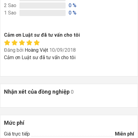
2
Sao
0
%
1
Sao
0
%
Cảm ơn Luật sư đã tư vấn cho tôi
Đăng bởi
Hoàng Việt
10/09/2018
Cảm ơn Luật sư đã tư vấn cho tôi
Nhận xét của đồng nghiệp
0
Mức phí
Giá trực tiếp
Miễn phí