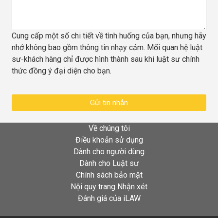
Cung cấp một số chi tiết về tình huống của bạn, nhưng hãy
nhớ không bao gồm thông tin nhạy cảm. Mối quan hệ luật
sư-khách hàng chỉ được hình thành sau khi luật sư chính
thức đồng ý đại diện cho bạn.
Gửi tin nhắn
Về chúng tôi
Điều khoản sử dụng
Dành cho người dùng
Dành cho Luật sư
Chính sách bảo mật
Nội quy trang Nhận xét
Đánh giá của iLAW