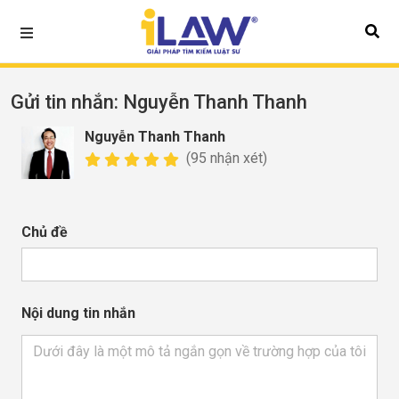
Gửi tin nhắn
: Nguyễn Thanh Thanh
Nguyễn Thanh Thanh
(95 nhận xét)
Chủ đề
Nội dung tin nhắn