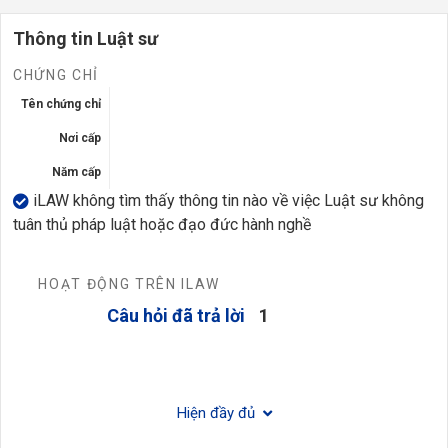
Thông tin Luật sư
CHỨNG CHỈ
Tên chứng chỉ
Nơi cấp
Năm cấp
iLAW không tìm thấy thông tin nào về việc Luật sư không
tuân thủ pháp luật hoặc đạo đức hành nghề
HOẠT ĐỘNG TRÊN ILAW
Câu hỏi đã trả lời
1
Hiện đầy đủ