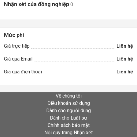
Nhận xét của đồng nghiệp
0
Mức phí
Giá trực tiếp
Liên hệ
Giá qua Email
Liên hệ
Giá qua điện thoại
Liên hệ
Về chúng tôi
Điều khoản sử dụng
Dành cho người dùng
Dành cho Luật sư
Chính sách bảo mật
Nội quy trang Nhận xét