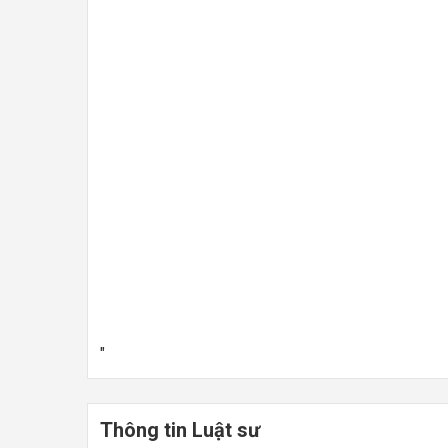
"
Thông tin Luật sư