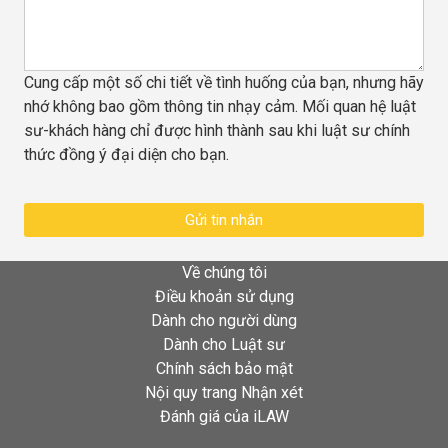
Cung cấp một số chi tiết về tình huống của bạn, nhưng hãy
nhớ không bao gồm thông tin nhạy cảm. Mối quan hệ luật
sư-khách hàng chỉ được hình thành sau khi luật sư chính
thức đồng ý đại diện cho bạn.
Gửi tin nhắn
Về chúng tôi
Điều khoản sử dụng
Dành cho người dùng
Dành cho Luật sư
Chính sách bảo mật
Nội quy trang Nhận xét
Đánh giá của iLAW