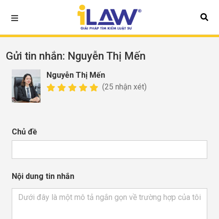
Gửi tin nhắn
: Nguyễn Thị Mến
Nguyễn Thị Mến
(25 nhận xét)
Chủ đề
Nội dung tin nhắn