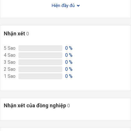
Hiện đầy đủ
Nhận xét
0
5
Sao
0
%
4
Sao
0
%
3
Sao
0
%
2
Sao
0
%
1
Sao
0
%
Nhận xét của đồng nghiệp
0