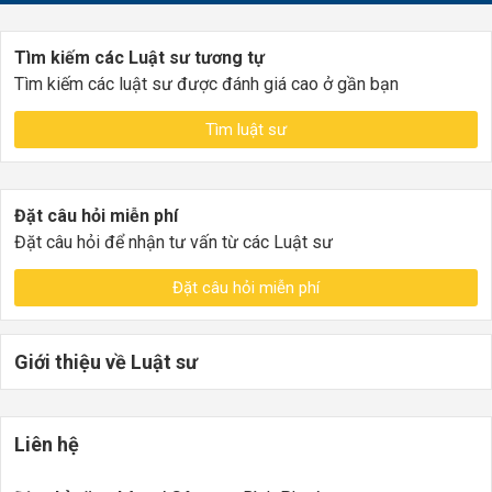
Tìm kiếm các Luật sư tương tự
Tìm kiếm các luật sư được đánh giá cao ở gần bạn
Tìm luật sư
Đặt câu hỏi miễn phí
Đặt câu hỏi để nhận tư vấn từ các Luật sư
Đặt câu hỏi miễn phí
Giới thiệu về Luật sư
Liên hệ