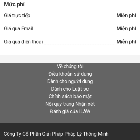
Mức phí
Giá trực tiếp
Miễn phí
Giá qua Email
Miễn phí
Giá qua điện thoại
Miễn phí
Về chúng tôi
Điều khoản sử dụng
Dành cho người dùng
Dành cho Luật sư
Chính sách bảo mật
Nội quy trang Nhận xét
Đánh giá của iLAW
Công Ty Cổ Phần Giải Pháp Pháp Lý Thông Minh