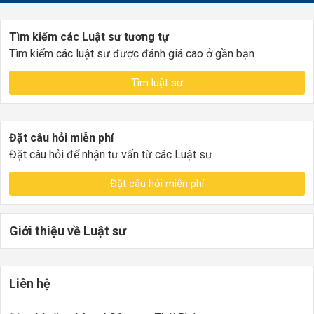
Tìm kiếm các Luật sư tương tự
Tìm kiếm các luật sư được đánh giá cao ở gần bạn
Tìm luật sư
Đặt câu hỏi miễn phí
Đặt câu hỏi để nhận tư vấn từ các Luật sư
Đặt câu hỏi miễn phí
Giới thiệu về Luật sư
Liên hệ