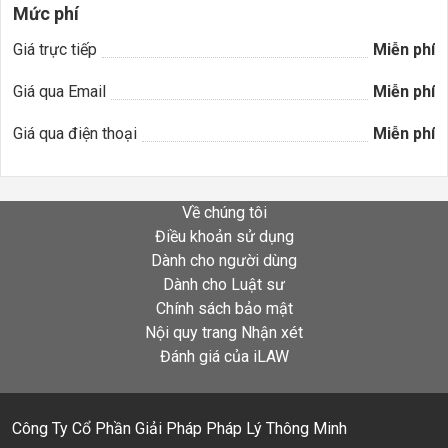
Mức phí
Giá trực tiếp
Miễn phí
Giá qua Email
Miễn phí
Giá qua điện thoại
Miễn phí
Về chúng tôi
Điều khoản sử dụng
Dành cho người dùng
Dành cho Luật sư
Chính sách bảo mật
Nội quy trang Nhận xét
Đánh giá của iLAW
Công Ty Cổ Phần Giải Pháp Pháp Lý Thông Minh