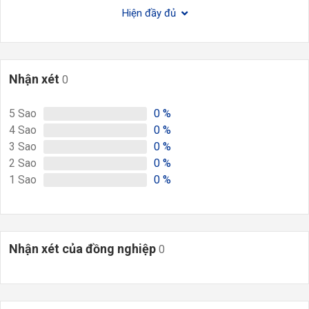
Hiện đầy đủ
Nhận xét
0
5
Sao
0
%
4
Sao
0
%
3
Sao
0
%
2
Sao
0
%
1
Sao
0
%
Nhận xét của đồng nghiệp
0