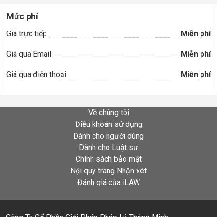
Mức phí
Giá trực tiếp
Miễn phí
Giá qua Email
Miễn phí
Giá qua điện thoại
Miễn phí
Về chúng tôi
Điều khoản sử dụng
Dành cho người dùng
Dành cho Luật sư
Chính sách bảo mật
Nội quy trang Nhận xét
Đánh giá của iLAW