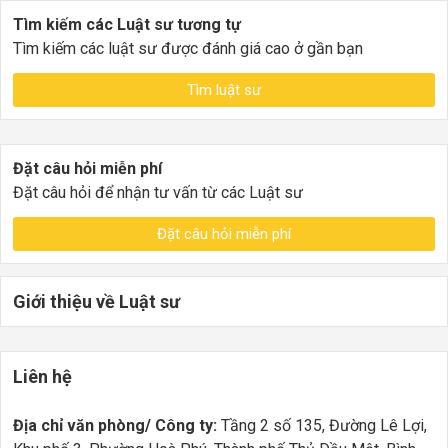
Tìm kiếm các Luật sư tương tự
Tìm kiếm các luật sư được đánh giá cao ở gần bạn
Tìm luật sư
Đặt câu hỏi miễn phí
Đặt câu hỏi để nhận tư vấn từ các Luật sư
Đặt câu hỏi miễn phí
Giới thiệu về Luật sư
Liên hệ
Địa chỉ văn phòng/ Công ty:
Tầng 2 số 135, Đường Lê Lợi,