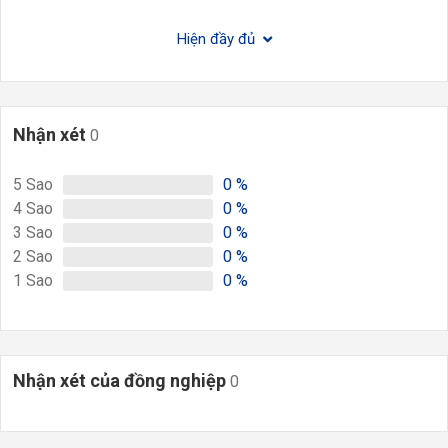
Hiện đầy đủ
Nhận xét
0
5
Sao
0
%
4
Sao
0
%
3
Sao
0
%
2
Sao
0
%
1
Sao
0
%
Nhận xét của đồng nghiệp
0