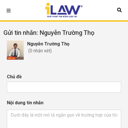
Gửi tin nhắn
: Nguyễn Trường Thọ
Nguyễn Trường Thọ
(0 nhận xét)
Chủ đề
Nội dung tin nhắn