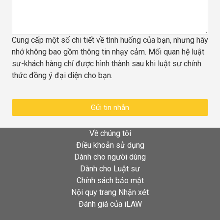
Cung cấp một số chi tiết về tình huống của bạn, nhưng hãy
nhớ không bao gồm thông tin nhạy cảm. Mối quan hệ luật
sư-khách hàng chỉ được hình thành sau khi luật sư chính
thức đồng ý đại diện cho bạn.
Gửi tin nhắn
Về chúng tôi
Điều khoản sử dụng
Dành cho người dùng
Dành cho Luật sư
Chính sách bảo mật
Nội quy trang Nhận xét
Đánh giá của iLAW