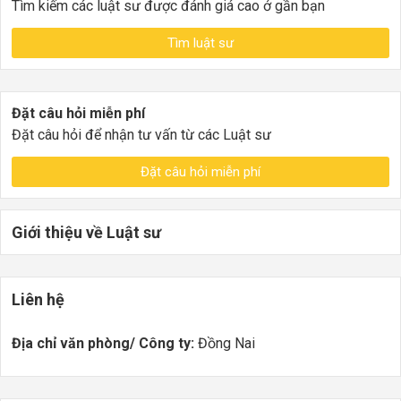
Tìm kiếm các luật sư được đánh giá cao ở gần bạn
Tìm luật sư
Đặt câu hỏi miễn phí
Đặt câu hỏi để nhận tư vấn từ các Luật sư
Đặt câu hỏi miễn phí
Giới thiệu về Luật sư
Liên hệ
Địa chỉ văn phòng/ Công ty:
Đồng Nai