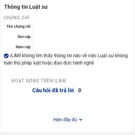
Thông tin Luật sư
CHỨNG CHỈ
Tên chứng chỉ
Nơi cấp
Năm cấp
iLAW không tìm thấy thông tin nào về việc Luật sư không
tuân thủ pháp luật hoặc đạo đức hành nghề
HOẠT ĐỘNG TRÊN ILAW
Câu hỏi đã trả lời
0
Hiện đầy đủ