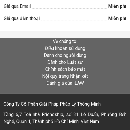
Giá qua Email
Miễn phí
Giá qua điện thoại
Miễn phí
Về chúng tôi
Điều khoản sử dụng
Dành cho người dùng
Dành cho Luật sư
Chính sách bảo mật
Nội quy trang Nhận xét
Đánh giá của iLAW
Công Ty Cổ Phần Giải Pháp Pháp Lý Thông Minh
Tầng 6,7 Toà nhà Friendship, số 31 Lê Duẩn, Phường Bến
Nghé, Quận 1, Thành phố Hồ Chí Minh, Việt Nam