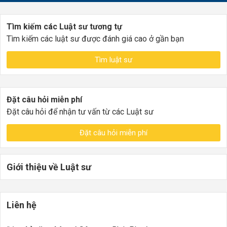
Tìm kiếm các Luật sư tương tự
Tìm kiếm các luật sư được đánh giá cao ở gần bạn
Tìm luật sư
Đặt câu hỏi miễn phí
Đặt câu hỏi để nhận tư vấn từ các Luật sư
Đặt câu hỏi miễn phí
Giới thiệu về Luật sư
Liên hệ