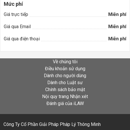
Mức phí
Giá trực tiếp
Miễn phí
Giá qua Email
Miễn phí
Giá qua điện thoại
Miễn phí
Về chúng tôi
Điều khoản sử dụng
Dành cho người dùng
Dành cho Luật sư
Chính sách bảo mật
Nội quy trang Nhận xét
Đánh giá của iLAW
Công Ty Cổ Phần Giải Pháp Pháp Lý Thông Minh