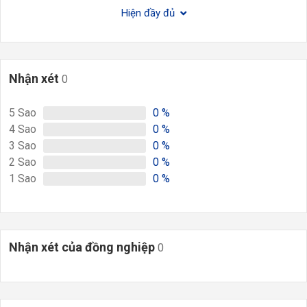
Hiện đầy đủ
Nhận xét
0
5
Sao
0
%
4
Sao
0
%
3
Sao
0
%
2
Sao
0
%
1
Sao
0
%
Nhận xét của đồng nghiệp
0