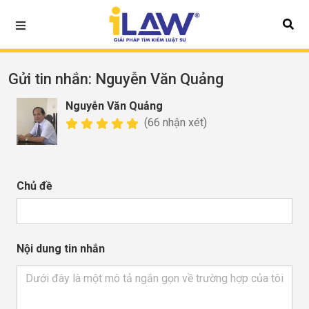
Gửi tin nhắn
: Nguyễn Văn Quảng
Nguyễn Văn Quảng
(66 nhận xét)
Chủ đề
Nội dung tin nhắn