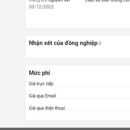
03/12/2022
Nhận xét của đồng nghiệp
0
Mức phí
Giá trực tiếp
Giá qua Email
Giá qua điện thoại