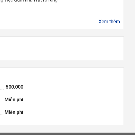
Xem thêm
500.000
Miễn phí
Miễn phí