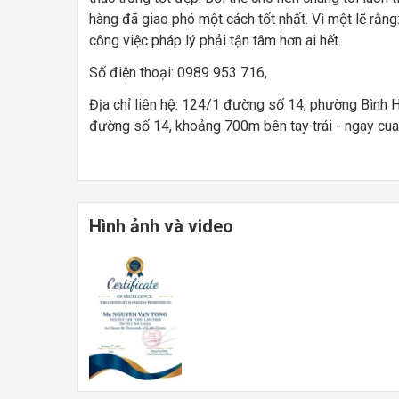
hàng đã giao phó một cách tốt nhất. Vì một lẽ rằng
công việc pháp lý phải tận tâm hơn ai hết.
Số điện thoại: 0989 953 716,
Địa chỉ liên hệ: 124/1 đường số 14, phường Bình
đường số 14, khoảng 700m bên tay trái - ngay cua
Hình ảnh và video