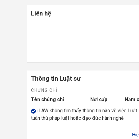
Liên hệ
Thông tin Luật sư
CHỨNG CHỈ
Tên chứng chỉ
Nơi cấp
Năm 
iLAW không tìm thấy thông tin nào về việc Luật
tuân thủ pháp luật hoặc đạo đức hành nghề
Hi