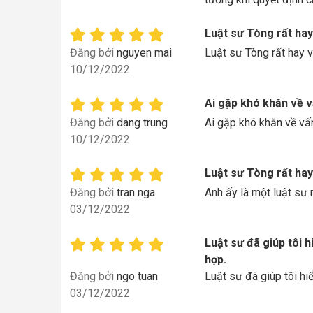
Luật sư Tòng rất hay
Đăng bởi
nguyen mai
Luật sư Tòng rất hay và
10/12/2022
Ai gặp khó khăn về v
Đăng bởi
dang trung
Ai gặp khó khăn về vấn
10/12/2022
Luật sư Tòng rất hay
Đăng bởi
tran nga
Anh ấy là một luật sư 
03/12/2022
Luật sư đã giúp tôi h
hợp.
Đăng bởi
ngo tuan
Luật sư đã giúp tôi hi
03/12/2022