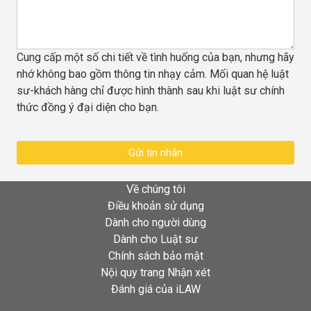
Cung cấp một số chi tiết về tình huống của bạn, nhưng hãy
nhớ không bao gồm thông tin nhạy cảm. Mối quan hệ luật
sư-khách hàng chỉ được hình thành sau khi luật sư chính
thức đồng ý đại diện cho bạn.
Gửi tin nhắn
Về chúng tôi
Điều khoản sử dụng
Dành cho người dùng
Dành cho Luật sư
Chính sách bảo mật
Nội quy trang Nhận xét
Đánh giá của iLAW