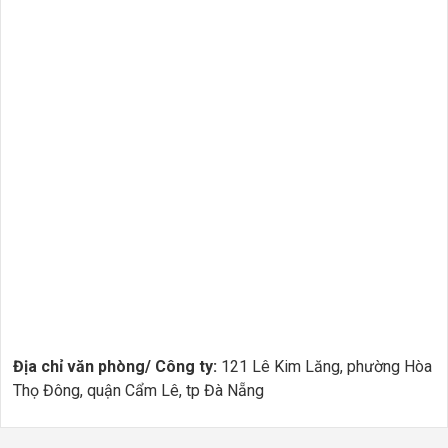
Địa chỉ văn phòng/ Công ty:
121 Lê Kim Lăng, phường Hòa
Thọ Đông, quận Cẩm Lê, tp Đà Nẵng