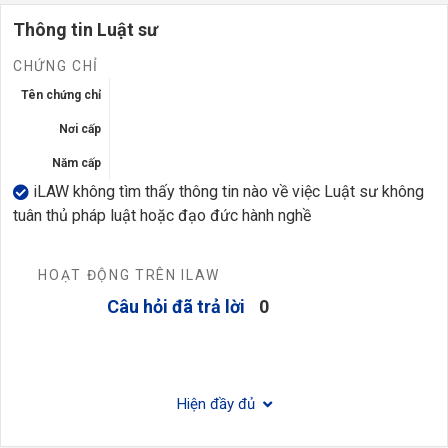
Thông tin Luật sư
CHỨNG CHỈ
Tên chứng chỉ
Nơi cấp
Năm cấp
iLAW không tìm thấy thông tin nào về việc Luật sư không
tuân thủ pháp luật hoặc đạo đức hành nghề
HOẠT ĐỘNG TRÊN ILAW
Câu hỏi đã trả lời
0
Hiện đầy đủ