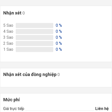
Nhận xét
0
5
Sao
0
%
4
Sao
0
%
3
Sao
0
%
2
Sao
0
%
1
Sao
0
%
Nhận xét của đồng nghiệp
0
Mức phí
Giá trực tiếp
Liên hệ