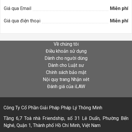
Giá qua Email
Miễn phí
Giá qua điện thoại
Miễn phí
Về chúng tôi
Điều khoản sử dụng
Dành cho người dùng
Dành cho Luật sư
Chính sách bảo mật
Nội quy trang Nhận xét
Đánh giá của iLAW
Công Ty Cổ Phần Giải Pháp Pháp Lý Thông Minh
Tầng 6,7 Toà nhà Friendship, số 31 Lê Duẩn, Phường Bến
Nghé, Quận 1, Thành phố Hồ Chí Minh, Việt Nam