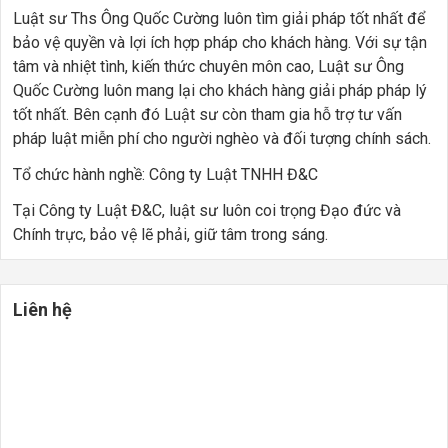
Luật sư Ths Ông Quốc Cường luôn tìm giải pháp tốt nhất để
bảo vệ quyền và lợi ích hợp pháp cho khách hàng. Với sự tận
tâm và nhiệt tình, kiến thức chuyên môn cao, Luật sư Ông
Quốc Cường luôn mang lại cho khách hàng giải pháp pháp lý
tốt nhất. Bên cạnh đó Luật sư còn tham gia hỗ trợ tư vấn
pháp luật miễn phí cho người nghèo và đối tượng chính sách.
Tổ chức hành nghề: Công ty Luật TNHH Đ&C
Tại Công ty Luật Đ&C, luật sư luôn coi trọng Đạo đức và
Chính trực, bảo vệ lẽ phải, giữ tâm trong sáng.
Liên hệ