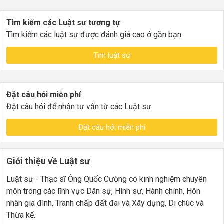
Tìm kiếm các Luật sư tương tự
Tìm kiếm các luật sư được đánh giá cao ở gần bạn
Tìm luật sư
Đặt câu hỏi miễn phí
Đặt câu hỏi để nhận tư vấn từ các Luật sư
Đặt câu hỏi miễn phí
Giới thiệu về Luật sư
Luật sư - Thạc sĩ Ông Quốc Cường có kinh nghiệm chuyên
môn trong các lĩnh vực Dân sự, Hình sự, Hành chính, Hôn
nhân gia đình, Tranh chấp đất đai và Xây dựng, Di chúc và
Thừa kế.