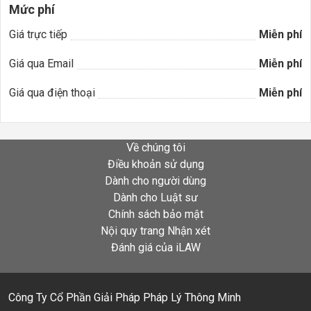
Mức phí
Giá trực tiếp
Miễn phí
Giá qua Email
Miễn phí
Giá qua điện thoại
Miễn phí
Về chúng tôi
Điều khoản sử dụng
Dành cho người dùng
Dành cho Luật sư
Chính sách bảo mật
Nội quy trang Nhận xét
Đánh giá của iLAW
Công Ty Cổ Phần Giải Pháp Pháp Lý Thông Minh