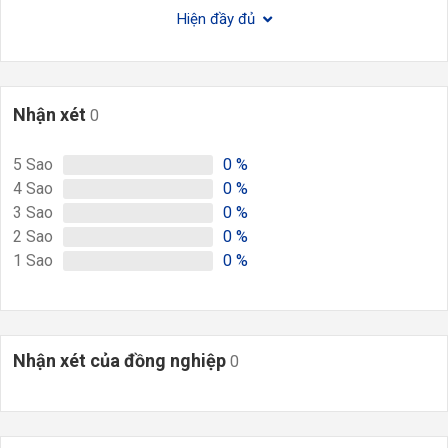
Hiện đầy đủ
Nhận xét
0
5
Sao
0
%
4
Sao
0
%
3
Sao
0
%
2
Sao
0
%
1
Sao
0
%
Nhận xét của đồng nghiệp
0