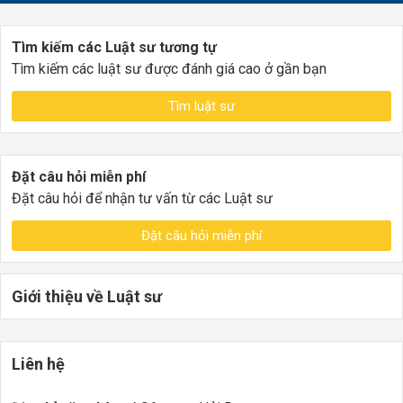
Tìm kiếm các Luật sư tương tự
Tìm kiếm các luật sư được đánh giá cao ở gần bạn
Tìm luật sư
Đặt câu hỏi miễn phí
Đặt câu hỏi để nhận tư vấn từ các Luật sư
Đặt câu hỏi miễn phí
Giới thiệu về Luật sư
Liên hệ