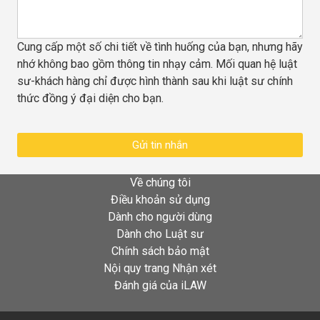
Cung cấp một số chi tiết về tình huống của bạn, nhưng hãy
nhớ không bao gồm thông tin nhạy cảm. Mối quan hệ luật
sư-khách hàng chỉ được hình thành sau khi luật sư chính
thức đồng ý đại diện cho bạn.
Gửi tin nhắn
Về chúng tôi
Điều khoản sử dụng
Dành cho người dùng
Dành cho Luật sư
Chính sách bảo mật
Nội quy trang Nhận xét
Đánh giá của iLAW