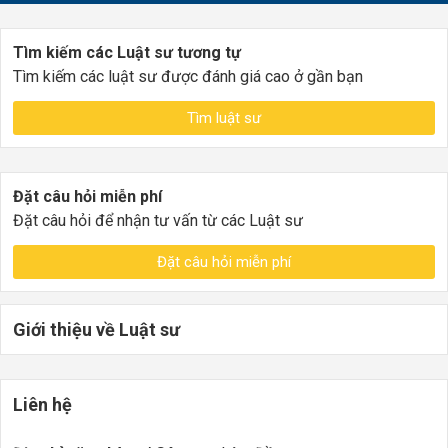
Tìm kiếm các Luật sư tương tự
Tìm kiếm các luật sư được đánh giá cao ở gần bạn
Tìm luật sư
Đặt câu hỏi miễn phí
Đặt câu hỏi để nhận tư vấn từ các Luật sư
Đặt câu hỏi miễn phí
Giới thiệu về Luật sư
Liên hệ