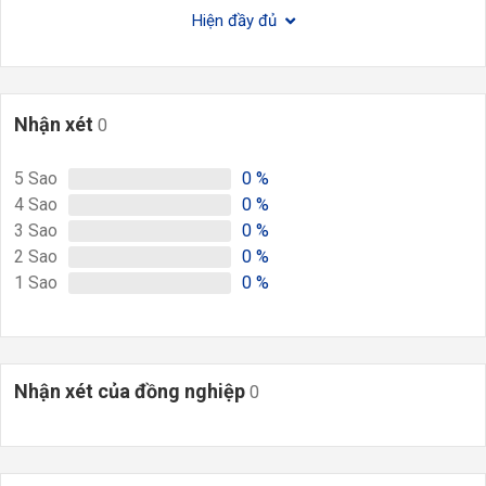
Hiện đầy đủ
Nhận xét
0
5
Sao
0
%
4
Sao
0
%
3
Sao
0
%
2
Sao
0
%
1
Sao
0
%
Nhận xét của đồng nghiệp
0