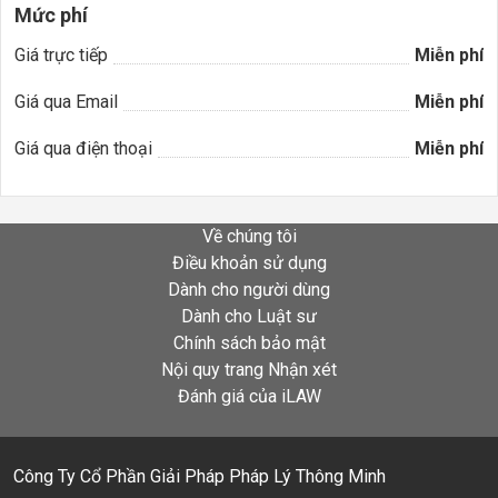
Mức phí
Giá trực tiếp
Miễn phí
Giá qua Email
Miễn phí
Giá qua điện thoại
Miễn phí
Về chúng tôi
Điều khoản sử dụng
Dành cho người dùng
Dành cho Luật sư
Chính sách bảo mật
Nội quy trang Nhận xét
Đánh giá của iLAW
Công Ty Cổ Phần Giải Pháp Pháp Lý Thông Minh