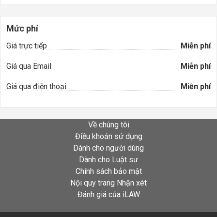
Mức phí
Giá trực tiếp
Miễn phí
Giá qua Email
Miễn phí
Giá qua điện thoại
Miễn phí
Về chúng tôi
Điều khoản sử dụng
Dành cho người dùng
Dành cho Luật sư
Chính sách bảo mật
Nội quy trang Nhận xét
Đánh giá của iLAW