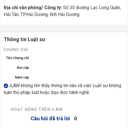
Địa chỉ văn phòng/ Công ty:
Số 30 đường Lạc Long Quân,
Hải Tân, TP.Hải Dương, tỉnh Hải Dương
Thông tin Luật sư
CHỨNG CHỈ
Tên chứng chỉ
Nơi cấp
Năm cấp
iLAW không tìm thấy thông tin nào về việc Luật sư không
tuân thủ pháp luật hoặc đạo đức hành nghề
HOẠT ĐỘNG TRÊN ILAW
Câu hỏi đã trả lời
0