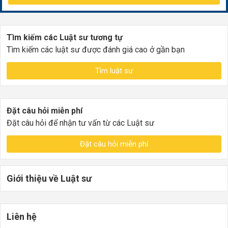
Tìm kiếm các Luật sư tương tự
Tìm kiếm các luật sư được đánh giá cao ở gần bạn
Tìm luật sư
Đặt câu hỏi miễn phí
Đặt câu hỏi để nhận tư vấn từ các Luật sư
Đặt câu hỏi miễn phí
Giới thiệu về Luật sư
Liên hệ