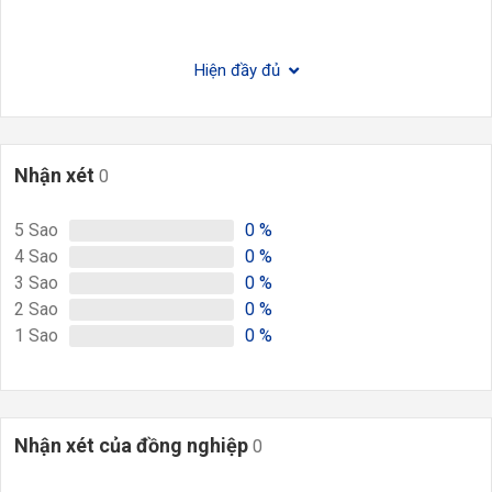
Hiện đầy đủ
Nhận xét
0
5
Sao
0
%
4
Sao
0
%
3
Sao
0
%
2
Sao
0
%
1
Sao
0
%
Nhận xét của đồng nghiệp
0