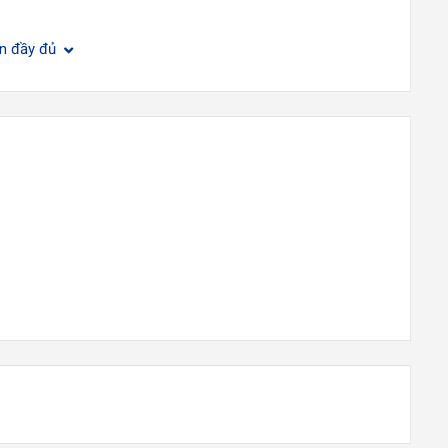
ện đầy đủ