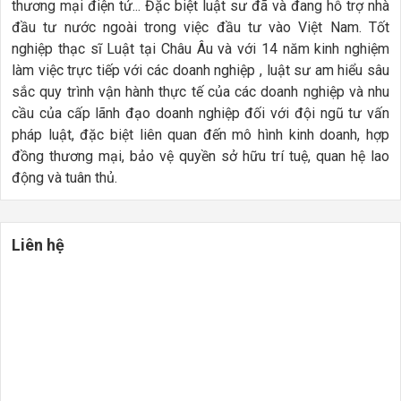
thương mại điện tử... Đặc biệt luật sư đã và đang hỗ trợ nhà
đầu tư nước ngoài trong việc đầu tư vào Việt Nam. Tốt
nghiệp thạc sĩ Luật tại Châu Âu và v
ới 14 năm kinh nghiệm
làm việc trực tiếp với các doanh nghiệp , luật sư am hiểu sâu
sắc quy trình vận hành thực tế của các doanh nghiệp và nhu
cầu của cấp lãnh đạo doanh nghiệp đối với đội ngũ tư vấn
pháp luật, đặc biệt liên quan đến mô hình kinh doanh, hợp
đồng thương mại, bảo vệ quyền sở hữu trí tuệ, quan hệ lao
động và tuân thủ.
Liên hệ