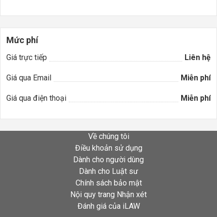
Mức phí
Giá trực tiếp
Liên hệ
Giá qua Email
Miễn phí
Giá qua điện thoại
Miễn phí
Về chúng tôi
Điều khoản sử dụng
Dành cho người dùng
Dành cho Luật sư
Chính sách bảo mật
Nội quy trang Nhận xét
Đánh giá của iLAW