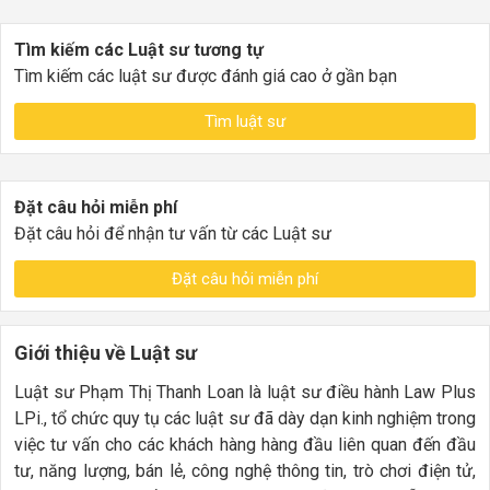
Tìm kiếm các Luật sư tương tự
Tìm kiếm các luật sư được đánh giá cao ở gần bạn
Tìm luật sư
Đặt câu hỏi miễn phí
Đặt câu hỏi để nhận tư vấn từ các Luật sư
Đặt câu hỏi miễn phí
Giới thiệu về Luật sư
Luật sư Phạm Thị Thanh Loan là luật sư điều hành Law Plus
LPi., tổ chức quy tụ các luật sư đã dày dạn kinh nghiệm trong
việc tư vấn cho các khách hàng hàng đầu liên quan đến đầu
tư, năng lượng, bán lẻ, công nghệ thông tin, trò chơi điện tử,