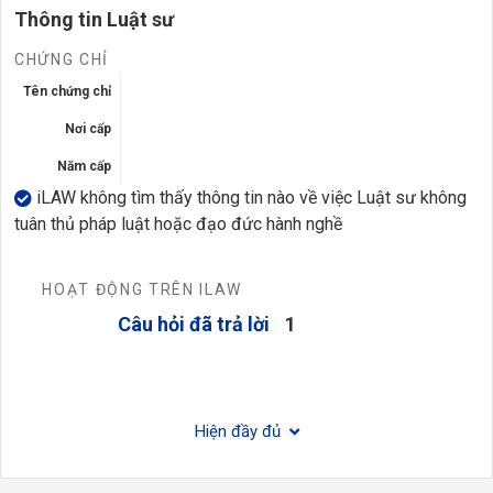
Thông tin Luật sư
CHỨNG CHỈ
Tên chứng chỉ
Nơi cấp
Năm cấp
iLAW không tìm thấy thông tin nào về việc Luật sư không
tuân thủ pháp luật hoặc đạo đức hành nghề
HOẠT ĐỘNG TRÊN ILAW
Câu hỏi đã trả lời
1
Hiện đầy đủ