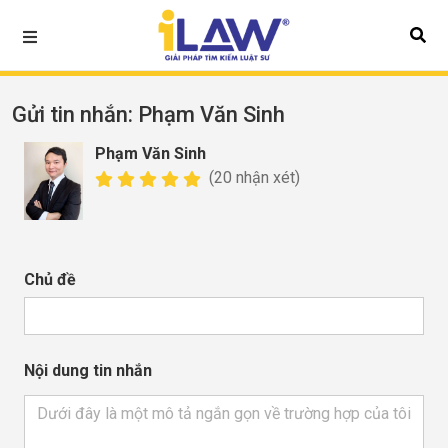
Gửi tin nhắn
: Phạm Văn Sinh
Phạm Văn Sinh
(20 nhận xét)
Chủ đề
Nội dung tin nhắn