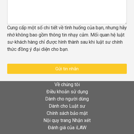
Cung cấp một số chi tiết về tình huống của bạn, nhưng hãy
nhớ không bao gồm thông tin nhạy cảm. Mối quan hệ luật
sư-khách hàng chỉ được hình thành sau khi luật sư chính
thức đồng ý đại diện cho bạn.
Gửi tin nhắn
Về chúng tôi
Điều khoản sử dụng
Dành cho người dùng
Dành cho Luật sư
Chính sách bảo mật
Nội quy trang Nhận xét
Đánh giá của iLAW