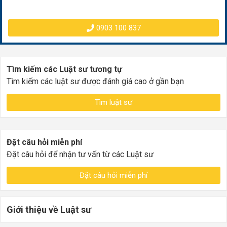
0903 100 837
Tìm kiếm các Luật sư tương tự
Tìm kiếm các luật sư được đánh giá cao ở gần bạn
Tìm luật sư
Đặt câu hỏi miễn phí
Đặt câu hỏi để nhận tư vấn từ các Luật sư
Đặt câu hỏi miễn phí
Giới thiệu về Luật sư