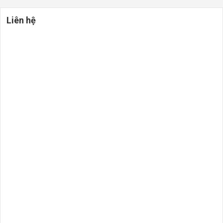
Liên hệ