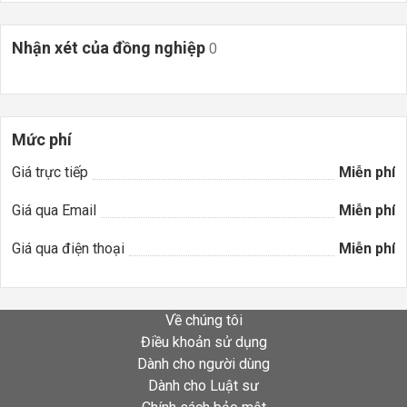
Nhận xét của đồng nghiệp
0
Mức phí
Giá trực tiếp
Miễn phí
Giá qua Email
Miễn phí
Giá qua điện thoại
Miễn phí
Về chúng tôi
Điều khoản sử dụng
Dành cho người dùng
Dành cho Luật sư