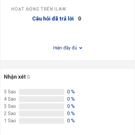
HOẠT ĐỘNG TRÊN ILAW
Câu hỏi đã trả lời
0
Hiện đầy đủ
Nhận xét
0
5
Sao
0
%
4
Sao
0
%
3
Sao
0
%
2
Sao
0
%
1
Sao
0
%