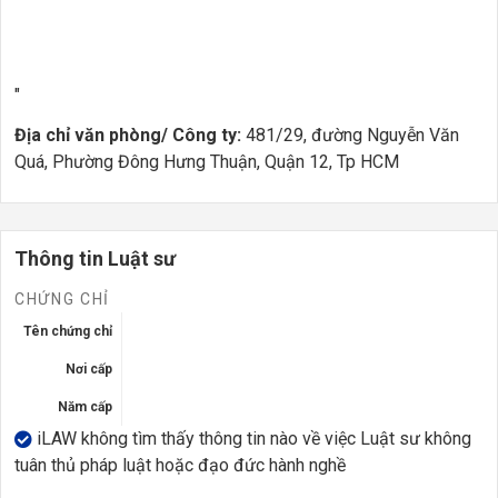
"
Địa chỉ văn phòng/ Công ty:
481/29, đường Nguyễn Văn
Quá, Phường Đông Hưng Thuận, Quận 12, Tp HCM
Thông tin Luật sư
CHỨNG CHỈ
Tên chứng chỉ
Nơi cấp
Năm cấp
iLAW không tìm thấy thông tin nào về việc Luật sư không
tuân thủ pháp luật hoặc đạo đức hành nghề