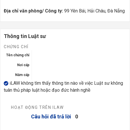
"
Địa chỉ văn phòng/ Công ty:
99 Yên Bái, Hải Châu, Đà Nẵng
Thông tin Luật sư
CHỨNG CHỈ
Tên chứng chỉ
Nơi cấp
Năm cấp
iLAW không tìm thấy thông tin nào về việc Luật sư không
tuân thủ pháp luật hoặc đạo đức hành nghề
HOẠT ĐỘNG TRÊN ILAW
Câu hỏi đã trả lời
0