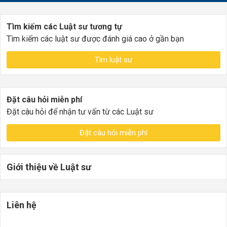
Tìm kiếm các Luật sư tương tự
Tìm kiếm các luật sư được đánh giá cao ở gần bạn
Tìm luật sư
Đặt câu hỏi miễn phí
Đặt câu hỏi để nhận tư vấn từ các Luật sư
Đặt câu hỏi miễn phí
Giới thiệu về Luật sư
Liên hệ