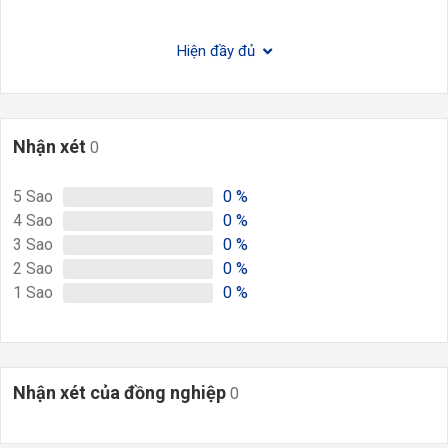
Hiện đầy đủ
Nhận xét
0
5
Sao
0
%
4
Sao
0
%
3
Sao
0
%
2
Sao
0
%
1
Sao
0
%
Nhận xét của đồng nghiệp
0