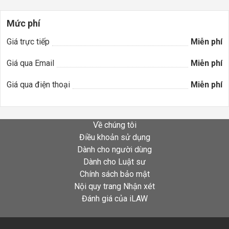
Mức phí
Giá trực tiếp
Miễn phí
Giá qua Email
Miễn phí
Giá qua điện thoại
Miễn phí
Về chúng tôi
Điều khoản sử dụng
Dành cho người dùng
Dành cho Luật sư
Chính sách bảo mật
Nội quy trang Nhận xét
Đánh giá của iLAW