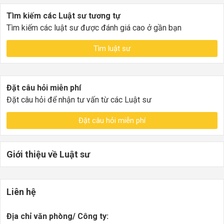
Tìm kiếm các Luật sư tương tự
Tìm kiếm các luật sư được đánh giá cao ở gần bạn
Tìm luật sư
Đặt câu hỏi miễn phí
Đặt câu hỏi để nhận tư vấn từ các Luật sư
Đặt câu hỏi miễn phí
Giới thiệu về Luật sư
Liên hệ
Địa chỉ văn phòng/ Công ty: