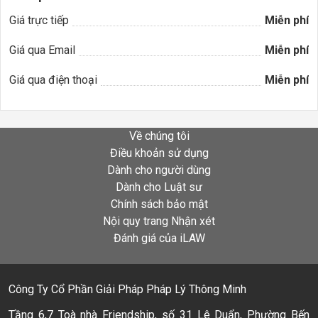
Giá trực tiếp
Miễn phí
Giá qua Email
Miễn phí
Giá qua điện thoại
Miễn phí
Về chúng tôi
Điều khoản sử dụng
Dành cho người dùng
Dành cho Luật sư
Chính sách bảo mật
Nội quy trang Nhận xét
Đánh giá của iLAW
Công Ty Cổ Phần Giải Pháp Pháp Lý Thông Minh
Tầng 6,7 Toà nhà Friendship, số 31 Lê Duẩn, Phường Bến