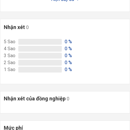
Nhận xét
0
5
Sao
0
%
4
Sao
0
%
3
Sao
0
%
2
Sao
0
%
1
Sao
0
%
Nhận xét của đồng nghiệp
0
Mức phí