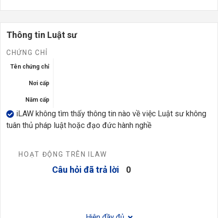
Thông tin Luật sư
CHỨNG CHỈ
Tên chứng chỉ
Nơi cấp
Năm cấp
iLAW không tìm thấy thông tin nào về việc Luật sư không
tuân thủ pháp luật hoặc đạo đức hành nghề
HOẠT ĐỘNG TRÊN ILAW
Câu hỏi đã trả lời
0
Hiện đầy đủ