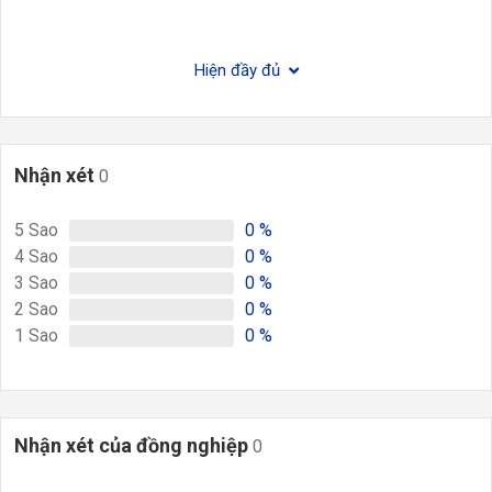
Hiện đầy đủ
Nhận xét
0
5
Sao
0
%
4
Sao
0
%
3
Sao
0
%
2
Sao
0
%
1
Sao
0
%
Nhận xét của đồng nghiệp
0