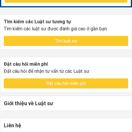
Tìm kiếm các Luật sư tương tự
Tìm kiếm các luật sư được đánh giá cao ở gần bạn
Tìm luật sư
Đặt câu hỏi miễn phí
Đặt câu hỏi để nhận tư vấn từ các Luật sư
Đặt câu hỏi miễn phí
Giới thiệu về Luật sư
Liên hệ