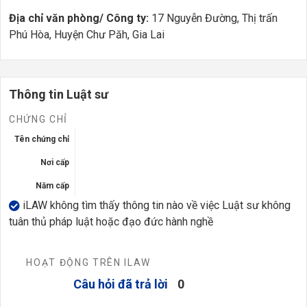
Địa chỉ văn phòng/ Công ty:
17 Nguyễn Đường, Thị trấn
Phú Hòa, Huyện Chư Păh, Gia Lai
Thông tin Luật sư
CHỨNG CHỈ
Tên chứng chỉ
Nơi cấp
Năm cấp
iLAW không tìm thấy thông tin nào về việc Luật sư không
tuân thủ pháp luật hoặc đạo đức hành nghề
HOẠT ĐỘNG TRÊN ILAW
Câu hỏi đã trả lời
0