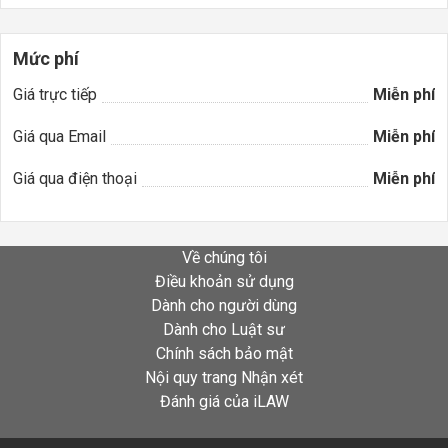
Mức phí
Giá trực tiếp
Miễn phí
Giá qua Email
Miễn phí
Giá qua điện thoại
Miễn phí
Về chúng tôi
Điều khoản sử dụng
Dành cho người dùng
Dành cho Luật sư
Chính sách bảo mật
Nội quy trang Nhận xét
Đánh giá của iLAW