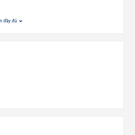
ện đầy đủ