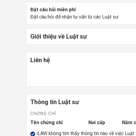
Đặt câu hỏi miễn phí
Đặt câu hỏi để nhận tư vấn từ các Luật sư
Giới thiệu về Luật sư
Liên hệ
Thông tin Luật sư
CHỨNG CHỈ
Tên chứng chỉ
Nơi cấp
Năm 
iLAW không tìm thấy thông tin nào về việc Luật