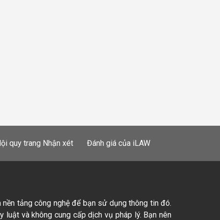
ội quy trang Nhận xét
Đánh giá của iLAW
à nền tảng công nghệ để bạn sử dụng thông tin đó.
ty luật và không cung cấp dịch vụ pháp lý. Bạn nên