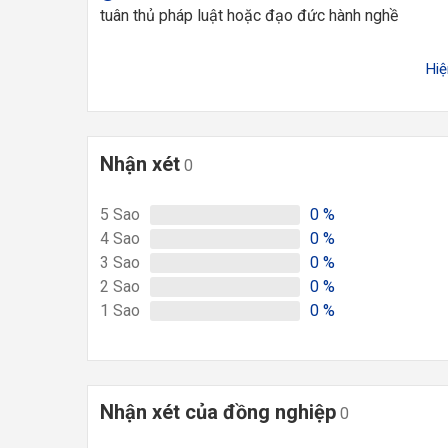
tuân thủ pháp luật hoặc đạo đức hành nghề
Hi
Nhận xét
0
5
Sao
0
%
4
Sao
0
%
3
Sao
0
%
2
Sao
0
%
1
Sao
0
%
Nhận xét của đồng nghiệp
0