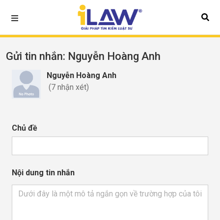
Gửi tin nhắn
: Nguyễn Hoàng Anh
Nguyễn Hoàng Anh
(7 nhận xét)
Chủ đề
Nội dung tin nhắn