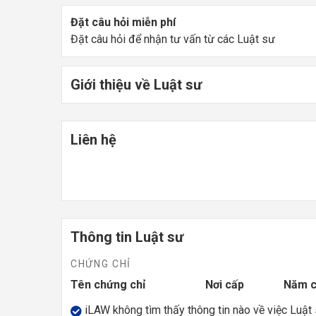
Đặt câu hỏi miễn phí
Đặt câu hỏi để nhận tư vấn từ các Luật sư
Giới thiệu về Luật sư
Liên hệ
Thông tin Luật sư
CHỨNG CHỈ
Tên chứng chỉ
Nơi cấp
Năm 
iLAW không tìm thấy thông tin nào về việc Luật