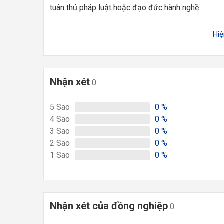
tuân thủ pháp luật hoặc đạo đức hành nghề
Hi
Nhận xét
0
5
Sao
0
%
4
Sao
0
%
3
Sao
0
%
2
Sao
0
%
1
Sao
0
%
Nhận xét của đồng nghiệp
0