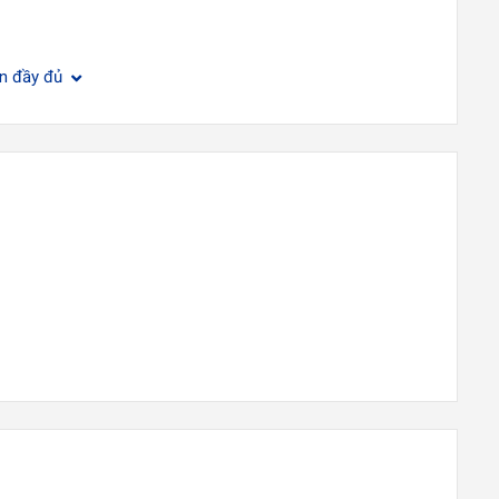
ện đầy đủ