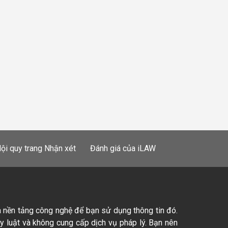
ội quy trang Nhận xét
Đánh giá của iLAW
à nền tảng công nghệ để bạn sử dụng thông tin đó.
ty luật và không cung cấp dịch vụ pháp lý. Bạn nên